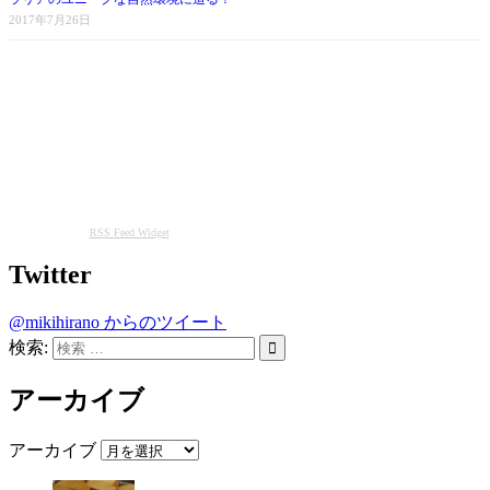
2017年7月26日
RSS Feed Widget
Twitter
@mikihirano からのツイート
検索:
アーカイブ
アーカイブ