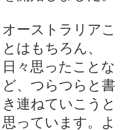
オーストラリアこ
とはもちろん、
日々思ったことな
ど、つらつらと書
き連ねていこうと
思っています。よ