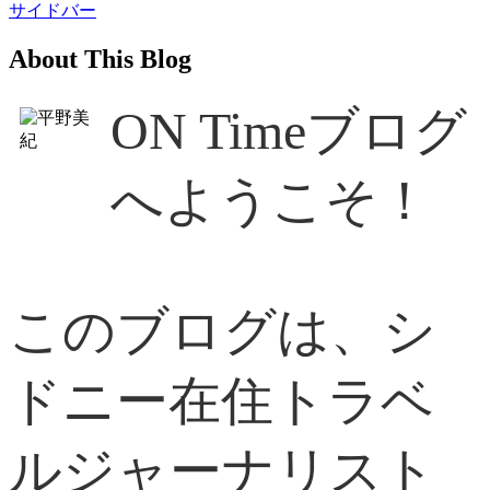
サイドバー
About This Blog
ON Timeブログ
へようこそ！
このブログは、シ
ドニー在住トラベ
ルジャーナリスト