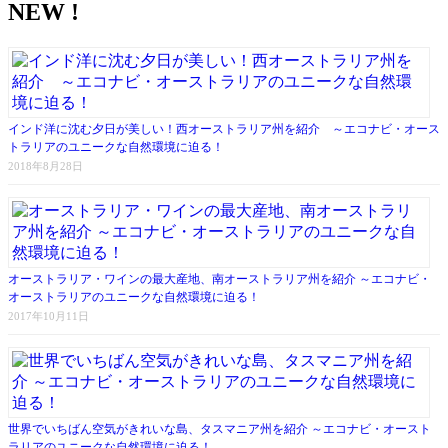
NEW !
インド洋に沈む夕日が美しい！西オーストラリア州を紹介 ～エコナビ・オース
トラリアのユニークな自然環境に迫る！
2018年8月28日
オーストラリア・ワインの最大産地、南オーストラリア州を紹介 ～エコナビ・
オーストラリアのユニークな自然環境に迫る！
2017年10月11日
世界でいちばん空気がきれいな島、タスマニア州を紹介 ～エコナビ・オースト
ラリアのユニークな自然環境に迫る！