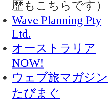
歴もこちらです）
Wave Planning Pty
Ltd.
オーストラリア
NOW!
ウェブ旅マガジン
たびまぐ