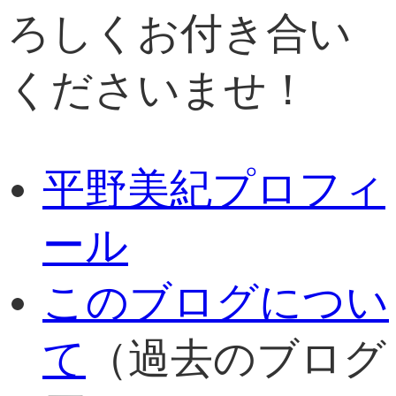
ろしくお付き合い
くださいませ！
平野美紀プロフィ
ール
このブログについ
て
（過去のブログ