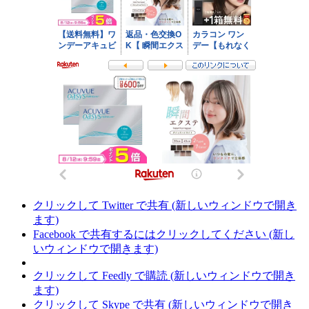
クリックして Twitter で共有 (新しいウィンドウで開き
ます)
Facebook で共有するにはクリックしてください (新し
いウィンドウで開きます)
クリックして Feedly で購読 (新しいウィンドウで開き
ます)
クリックして Skype で共有 (新しいウィンドウで開き