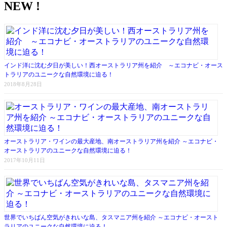
NEW !
インド洋に沈む夕日が美しい！西オーストラリア州を紹介 ～エコナビ・オース
トラリアのユニークな自然環境に迫る！
2018年8月28日
オーストラリア・ワインの最大産地、南オーストラリア州を紹介 ～エコナビ・
オーストラリアのユニークな自然環境に迫る！
2017年10月11日
世界でいちばん空気がきれいな島、タスマニア州を紹介 ～エコナビ・オースト
ラリアのユニークな自然環境に迫る！