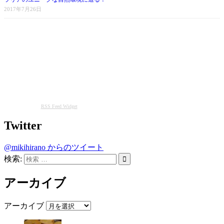
2017年7月26日
RSS Feed Widget
Twitter
@mikihirano からのツイート
検索:
アーカイブ
アーカイブ