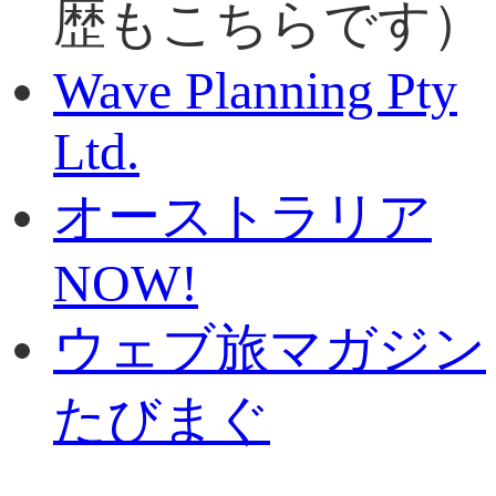
歴もこちらです）
Wave Planning Pty
Ltd.
オーストラリア
NOW!
ウェブ旅マガジン
たびまぐ