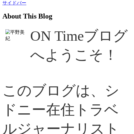
サイドバー
About This Blog
ON Timeブログ
へようこそ！
このブログは、シ
ドニー在住トラベ
ルジャーナリスト