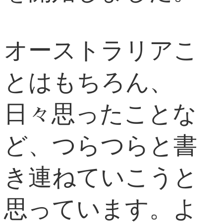
オーストラリアこ
とはもちろん、
日々思ったことな
ど、つらつらと書
き連ねていこうと
思っています。よ