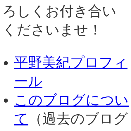
ろしくお付き合い
くださいませ！
平野美紀プロフィ
ール
このブログについ
て
（過去のブログ