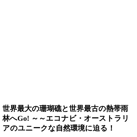
世界最大の珊瑚礁と世界最古の熱帯雨
林へGo! ～～エコナビ・オーストラリ
アのユニークな自然環境に迫る！