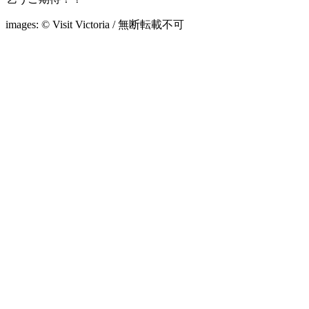
images: © Visit Victoria / 無断転載不可