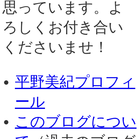
思っています。よ
ろしくお付き合い
くださいませ！
平野美紀プロフィ
ール
このブログについ