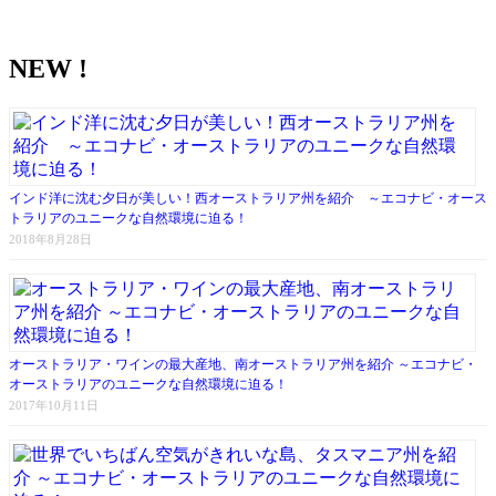
NEW !
インド洋に沈む夕日が美しい！西オーストラリア州を紹介 ～エコナビ・オース
トラリアのユニークな自然環境に迫る！
2018年8月28日
オーストラリア・ワインの最大産地、南オーストラリア州を紹介 ～エコナビ・
オーストラリアのユニークな自然環境に迫る！
2017年10月11日