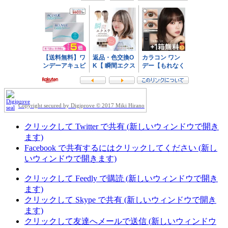
Copyright secured by Digiprove © 2017 Miki Hirano
クリックして Twitter で共有 (新しいウィンドウで開き
ます)
Facebook で共有するにはクリックしてください (新し
いウィンドウで開きます)
クリックして Feedly で購読 (新しいウィンドウで開き
ます)
クリックして Skype で共有 (新しいウィンドウで開き
ます)
クリックして友達へメールで送信 (新しいウィンドウ