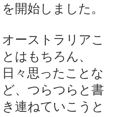
を開始しました。
オーストラリアこ
とはもちろん、
日々思ったことな
ど、つらつらと書
き連ねていこうと