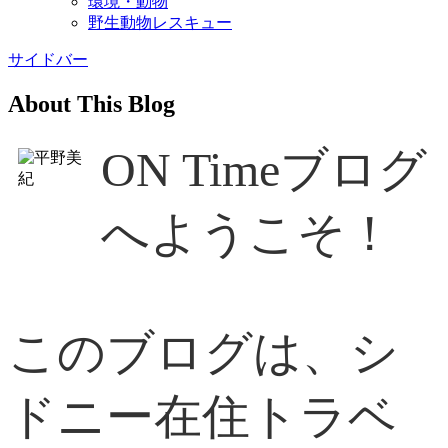
環境・動物
野生動物レスキュー
サイドバー
About This Blog
ON Timeブログ
へようこそ！
このブログは、シ
ドニー在住トラベ