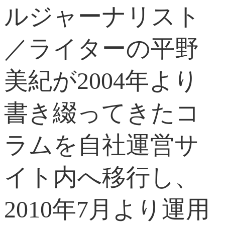
ルジャーナリスト
／ライターの平野
美紀が2004年より
書き綴ってきたコ
ラムを自社運営サ
イト内へ移行し、
2010年7月より運用