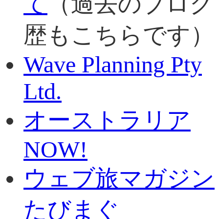
て
（過去のブログ
歴もこちらです）
Wave Planning Pty
Ltd.
オーストラリア
NOW!
ウェブ旅マガジン
たびまぐ