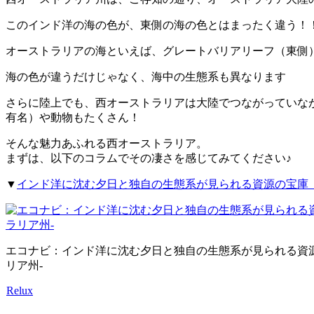
このインド洋の海の色が、東側の海の色とはまったく違う！
オーストラリアの海といえば、グレートバリアリーフ（東側
海の色が違うだけじゃなく、海中の生態系も異なります
さらに陸上でも、西オーストラリアは大陸でつながっていな
有名）や動物もたくさん！
そんな魅力あふれる西オーストラリア。
まずは、以下のコラムでその凄さを感じてみてください♪
▼
インド洋に沈む夕日と独自の生態系が見られる資源の宝庫 
エコナビ：インド洋に沈む夕日と独自の生態系が見られる資源
リア州-
Relux