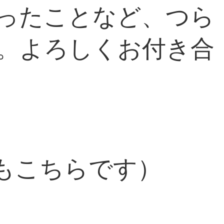
ったことなど、つら
。よろしくお付き合
もこちらです）