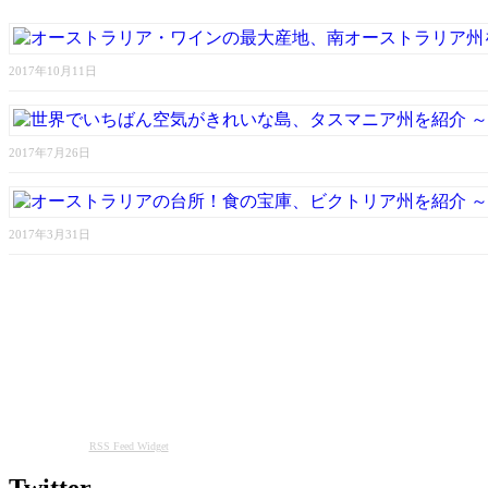
2017年10月11日
2017年7月26日
2017年3月31日
RSS Feed Widget