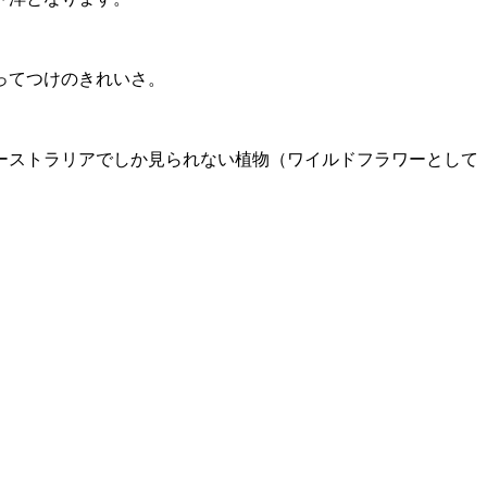
ってつけのきれいさ。
ーストラリアでしか見られない植物（ワイルドフラワーとして