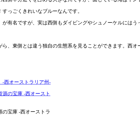
！すっごくきれいなブルーなんです。
）が有名ですが、実は西側もダイビングやシュノーケルにはう
がら、東側とは違う独自の生態系を見ることができます。西オ
-西オーストラリア州-
の宝庫 -西オーストラ