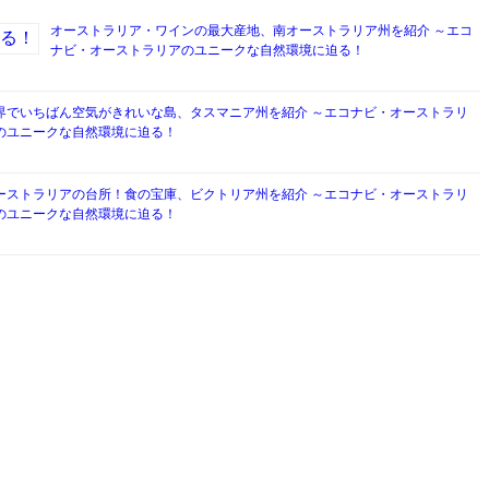
オーストラリア・ワインの最大産地、南オーストラリア州を紹介 ～エコ
ナビ・オーストラリアのユニークな自然環境に迫る！
界でいちばん空気がきれいな島、タスマニア州を紹介 ～エコナビ・オーストラリ
のユニークな自然環境に迫る！
ーストラリアの台所！食の宝庫、ビクトリア州を紹介 ～エコナビ・オーストラリ
のユニークな自然環境に迫る！